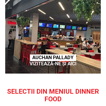
AUCHAN PALLADY
VIZITEAZĂ-NE ȘI AICI
SELECTII DIN MENIUL DINNER
FOOD