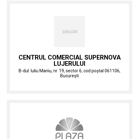
CENTRUL COMERCIAL SUPERNOVA
LUJERULUI
B-dul. Iuliu Maniu, nr. 19, sector 6, cod poștal 061106,
București