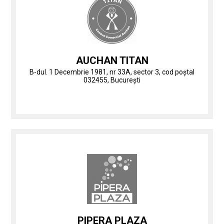
AUCHAN TITAN
B-dul. 1 Decembrie 1981, nr 33A, sector 3, cod poștal
032455, București
PIPERA PLAZA