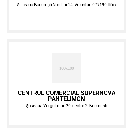
Şoseaua București Nord, nr.14, Voluntari 077190, Ilfov
CENTRUL COMERCIAL SUPERNOVA
PANTELIMON
Șoseaua Vergului, nr. 20, sector 2, București