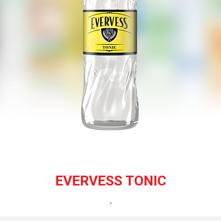
EVERVESS TONIC
-