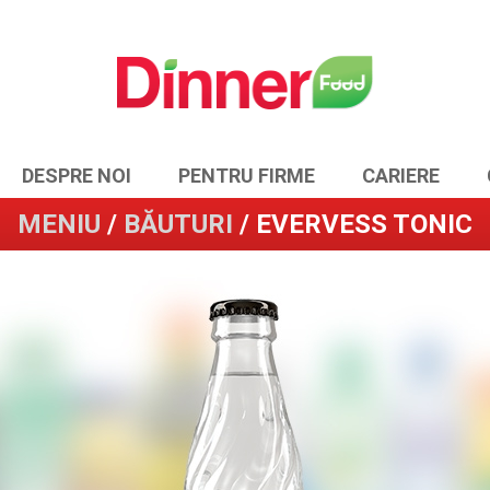
DESPRE NOI
PENTRU FIRME
CARIERE
MENIU
/
BĂUTURI
/ EVERVESS TONIC