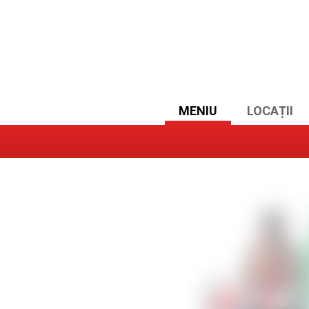
MENIU
LOCAȚII