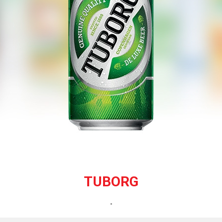
TUBORG
-