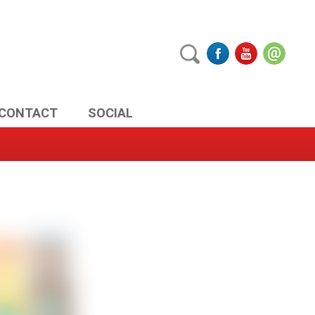
CONTACT
SOCIAL