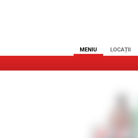
MENIU
LOCAȚII