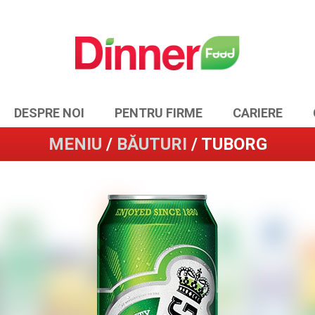
DESPRE NOI
PENTRU FIRME
CARIERE
MENIU
/
BĂUTURI
/ TUBORG